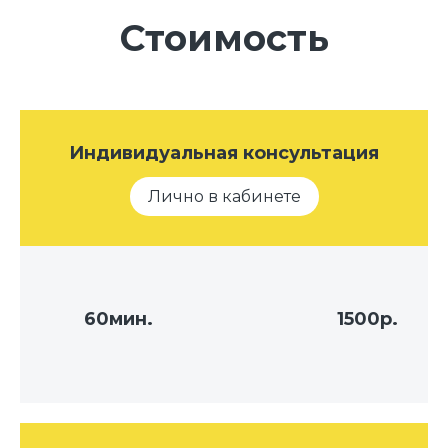
Стоимость
Индивидуальная консультация
Лично в кабинете
60мин.
1500р.