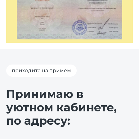
приходите на примем
Принимаю в
уютном кабинете,
по адресу: