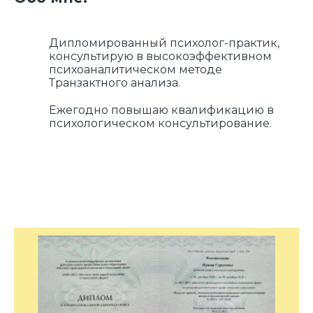
Дипломированный психолог-практик,
консультирую в высокоэффективном
психоаналитическом методе
Транзактного анализа.
Ежегодно повышаю квалификацию в
психологическом консультирование.