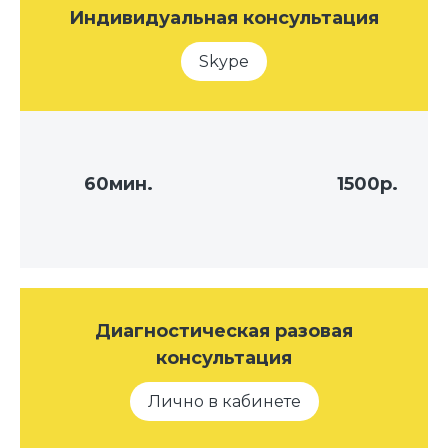
Индивидуальная консультация
Skype
60мин.
1500р.
Диагностическая разовая
консультация
Лично в кабинете