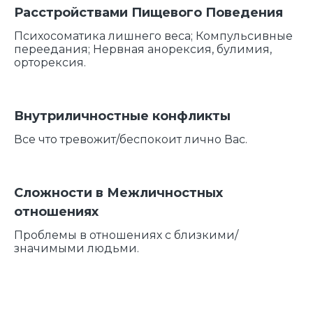
Расстройствами Пищевого Поведения
Психосоматика лишнего веса; Компульсивные
переедания; Нервная анорексия, булимия,
орторексия.
Внутриличностные конфликты
Все что тревожит/беспокоит лично Вас.
Сложности в Межличностных
отношениях
Проблемы в отношениях с близкими/
значимыми людьми.